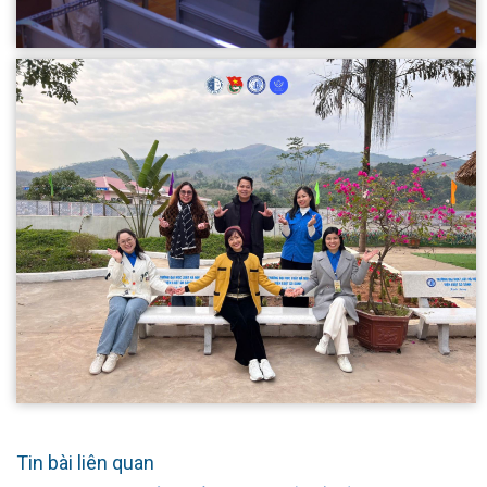
Tin bài liên quan