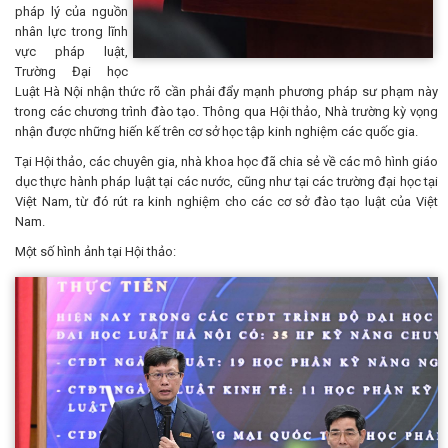
pháp lý của nguồn
nhân lực trong lĩnh
vực pháp luật,
Trường Đại học
Luật Hà Nội nhận thức rõ cần phải đẩy mạnh phương pháp sư phạm này
trong các chương trình đào tạo. Thông qua Hội thảo, Nhà trường kỳ vọng
nhận được những hiến kế trên cơ sở học tập kinh nghiệm các quốc gia.
Tại Hội thảo, các chuyên gia, nhà khoa học đã chia sẻ về các mô hình giáo
dục thực hành pháp luật tại các nước, cũng như tại các trường đại học tại
Việt Nam, từ đó rút ra kinh nghiệm cho các cơ sở đào tạo luật của Việt
Nam.
Một số hình ảnh tại Hội thảo: